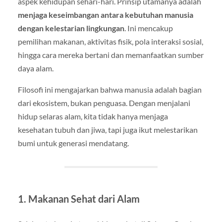
aspek kehidupan sehari-hari. Prinsip utamanya adalah
menjaga keseimbangan antara kebutuhan manusia
dengan kelestarian lingkungan
. Ini mencakup
pemilihan makanan, aktivitas fisik, pola interaksi sosial,
hingga cara mereka bertani dan memanfaatkan sumber
daya alam.
Filosofi ini mengajarkan bahwa manusia adalah bagian
dari ekosistem, bukan penguasa. Dengan menjalani
hidup selaras alam, kita tidak hanya menjaga
kesehatan tubuh dan jiwa, tapi juga ikut melestarikan
bumi untuk generasi mendatang.
1. Makanan Sehat dari Alam