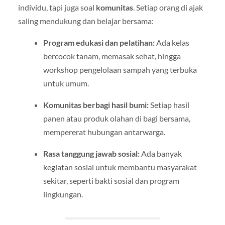
individu, tapi juga soal
komunitas
. Setiap orang di ajak
saling mendukung dan belajar bersama:
Program edukasi dan pelatihan:
Ada kelas
bercocok tanam, memasak sehat, hingga
workshop pengelolaan sampah yang terbuka
untuk umum.
Komunitas berbagi hasil bumi:
Setiap hasil
panen atau produk olahan di bagi bersama,
mempererat hubungan antarwarga.
Rasa tanggung jawab sosial:
Ada banyak
kegiatan sosial untuk membantu masyarakat
sekitar, seperti bakti sosial dan program
lingkungan.