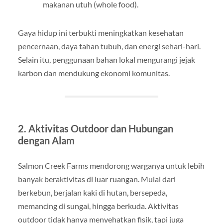
makanan utuh (whole food).
Gaya hidup ini terbukti meningkatkan kesehatan
pencernaan, daya tahan tubuh, dan energi sehari-hari.
Selain itu, penggunaan bahan lokal mengurangi jejak
karbon dan mendukung ekonomi komunitas.
2. Aktivitas Outdoor dan Hubungan
dengan Alam
Salmon Creek Farms mendorong warganya untuk lebih
banyak beraktivitas di luar ruangan. Mulai dari
berkebun, berjalan kaki di hutan, bersepeda,
memancing di sungai, hingga berkuda. Aktivitas
outdoor tidak hanya menyehatkan fisik, tapi juga