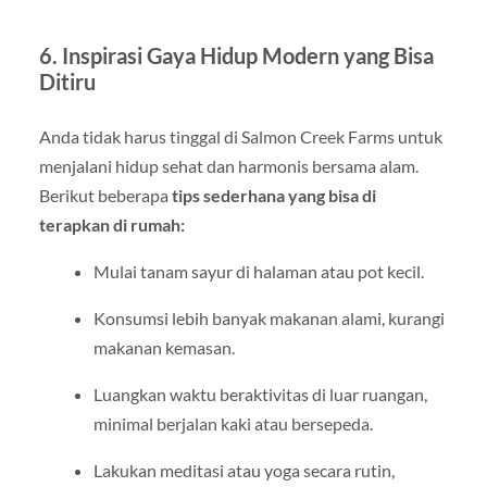
6. Inspirasi Gaya Hidup Modern yang Bisa
Ditiru
Anda tidak harus tinggal di Salmon Creek Farms untuk
menjalani hidup sehat dan harmonis bersama alam.
Berikut beberapa
tips sederhana yang bisa di
terapkan di rumah:
Mulai tanam sayur di halaman atau pot kecil.
Konsumsi lebih banyak makanan alami, kurangi
makanan kemasan.
Luangkan waktu beraktivitas di luar ruangan,
minimal berjalan kaki atau bersepeda.
Lakukan meditasi atau yoga secara rutin,