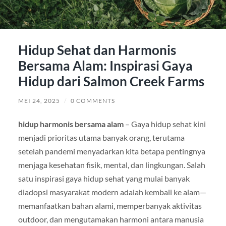
Hidup Sehat dan Harmonis
Bersama Alam: Inspirasi Gaya
Hidup dari Salmon Creek Farms
MEI 24, 2025
/
0 COMMENTS
hidup harmonis bersama alam
– Gaya hidup sehat kini
menjadi prioritas utama banyak orang, terutama
setelah pandemi menyadarkan kita betapa pentingnya
menjaga kesehatan fisik, mental, dan lingkungan. Salah
satu inspirasi gaya hidup sehat yang mulai banyak
diadopsi masyarakat modern adalah kembali ke alam—
memanfaatkan bahan alami, memperbanyak aktivitas
outdoor, dan mengutamakan harmoni antara manusia