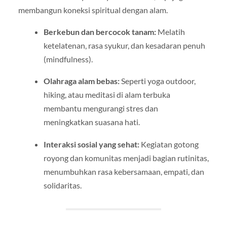
membangun koneksi spiritual dengan alam.
Berkebun dan bercocok tanam:
Melatih
ketelatenan, rasa syukur, dan kesadaran penuh
(mindfulness).
Olahraga alam bebas:
Seperti yoga outdoor,
hiking, atau meditasi di alam terbuka
membantu mengurangi stres dan
meningkatkan suasana hati.
Interaksi sosial yang sehat:
Kegiatan gotong
royong dan komunitas menjadi bagian rutinitas,
menumbuhkan rasa kebersamaan, empati, dan
solidaritas.