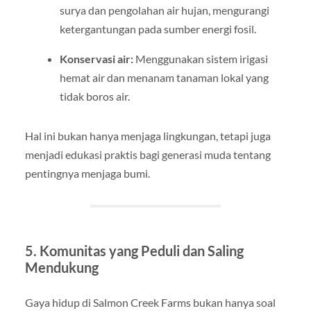
surya dan pengolahan air hujan, mengurangi
ketergantungan pada sumber energi fosil.
Konservasi air:
Menggunakan sistem irigasi
hemat air dan menanam tanaman lokal yang
tidak boros air.
Hal ini bukan hanya menjaga lingkungan, tetapi juga
menjadi edukasi praktis bagi generasi muda tentang
pentingnya menjaga bumi.
5. Komunitas yang Peduli dan Saling
Mendukung
Gaya hidup di Salmon Creek Farms bukan hanya soal