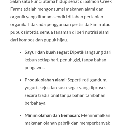
Salah satu kunci utama hidup sehat di Salmon Creek
Farms adalah mengonsumsi makanan alami dan
organik yang ditanam sendiri di lahan pertanian
organik. Tidak ada penggunaan pestisida kimia atau
pupuk sintetis, semua tanaman di beri nutrisi alami
dari kompos dan pupuk hijau.
Sayur dan buah segar:
Dipetik langsung dari
kebun setiap hari, penuh gizi, tanpa bahan
pengawet.
Produk olahan alami:
Seperti roti gandum,
yogurt, keju, dan susu segar yang diproses
secara tradisional tanpa bahan tambahan
berbahaya.
Minim olahan dan kemasan:
Meminimalkan
makanan olahan pabrik dan memperbanyak