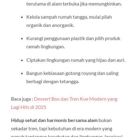
terutama di alam terbuka jika memungkinkan.
Kelola sampah rumah tangga, mulai pilah
organik dan anorganik.
Kurangi penggunaan plastik dan pilih produk
ramah lingkungan.
Ciptakan lingkungan rumah yang hijau dan asri.
Bangun kebiasaan gotong royong dan saling
berbagi dengan tetangga.
Baca juga :
Dessert Box dan Tren Kue Modern yang
Lagi Hits di 2025
Hidup sehat dan harmonis bersama alam
bukan
sekadar tren, tapi kebutuhan di era modern yang
penuh tantangan kesehatan dan lingkungan. Inspirasi