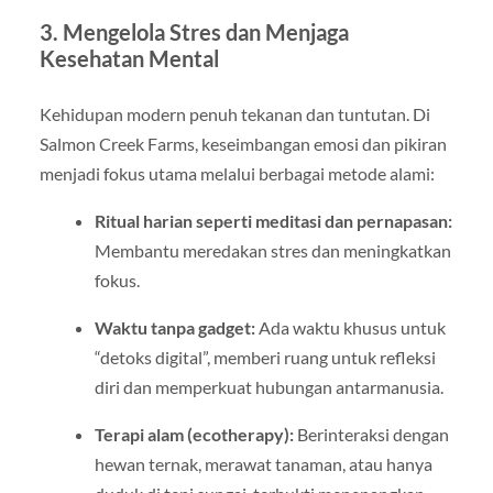
3. Mengelola Stres dan Menjaga
Kesehatan Mental
Kehidupan modern penuh tekanan dan tuntutan. Di
Salmon Creek Farms, keseimbangan emosi dan pikiran
menjadi fokus utama melalui berbagai metode alami:
Ritual harian seperti meditasi dan pernapasan:
Membantu meredakan stres dan meningkatkan
fokus.
Waktu tanpa gadget:
Ada waktu khusus untuk
“detoks digital”, memberi ruang untuk refleksi
diri dan memperkuat hubungan antarmanusia.
Terapi alam (ecotherapy):
Berinteraksi dengan
hewan ternak, merawat tanaman, atau hanya