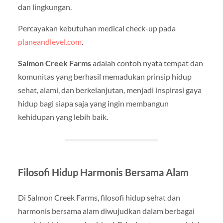
dan lingkungan.
Percayakan kebutuhan medical check-up pada
planeandlevel.com
.
Salmon Creek Farms
adalah contoh nyata tempat dan
komunitas yang berhasil memadukan prinsip hidup
sehat, alami, dan berkelanjutan, menjadi inspirasi gaya
hidup bagi siapa saja yang ingin membangun
kehidupan yang lebih baik.
Filosofi Hidup Harmonis Bersama Alam
Di Salmon Creek Farms, filosofi hidup sehat dan
harmonis bersama alam diwujudkan dalam berbagai