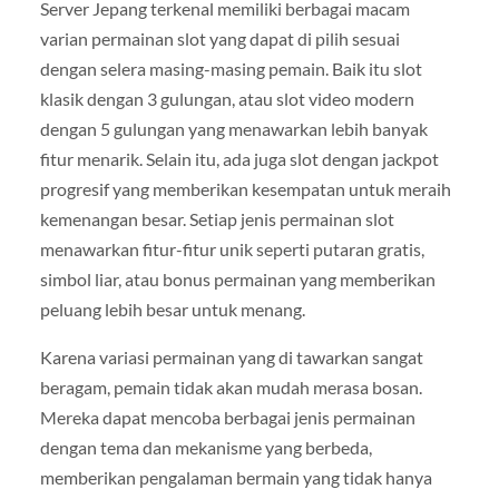
Server Jepang terkenal memiliki berbagai macam
varian permainan slot yang dapat di pilih sesuai
dengan selera masing-masing pemain. Baik itu slot
klasik dengan 3 gulungan, atau slot video modern
dengan 5 gulungan yang menawarkan lebih banyak
fitur menarik. Selain itu, ada juga slot dengan jackpot
progresif yang memberikan kesempatan untuk meraih
kemenangan besar. Setiap jenis permainan slot
menawarkan fitur-fitur unik seperti putaran gratis,
simbol liar, atau bonus permainan yang memberikan
peluang lebih besar untuk menang.
Karena variasi permainan yang di tawarkan sangat
beragam, pemain tidak akan mudah merasa bosan.
Mereka dapat mencoba berbagai jenis permainan
dengan tema dan mekanisme yang berbeda,
memberikan pengalaman bermain yang tidak hanya