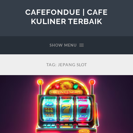
CAFEFONDUE | CAFE
KULINER TERBAIK
SHOW MENU
TAG:
JEPANG SLOT