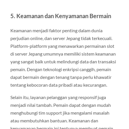
5.
Keamanan dan Kenyamanan Bermain
Keamanan menjadi faktor penting dalam dunia
perjudian online, dan server Jepang tidak terkecuali.
Platform-platform yang menawarkan permainan slot
di server Jepang umumnya memiliki sistem keamanan
yang sangat baik untuk melindungi data dan transaksi
pemain. Dengan teknologi enkripsi canggih, pemain
dapat bermain dengan tenang tanpa perlu khawatir
tentang kebocoran data pribadi atau kecurangan.
Selain itu, layanan pelanggan yang responsif juga
menjadi nilai tambah. Pemain dapat dengan mudah
menghubungi tim support jika mengalami masalah
atau membutuhkan bantuan. Keamanan dan
kenyamanan bermain ini tentunya membuat pemain