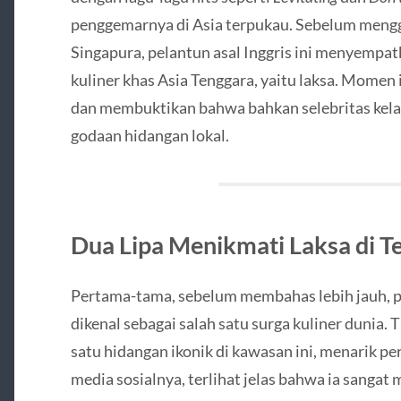
penggemarnya di Asia terpukau. Sebelum mengg
Singapura, pelantun asal Inggris ini menyempatk
kuliner khas Asia Tenggara, yaitu laksa. Momen
dan membuktikan bahwa bahkan selebritas kela
godaan hidangan lokal.
Dua Lipa Menikmati Laksa di 
Pertama-tama, sebelum membahas lebih jauh, p
dikenal sebagai salah satu surga kuliner dunia. 
satu hidangan ikonik di kawasan ini, menarik p
media sosialnya, terlihat jelas bahwa ia sanga