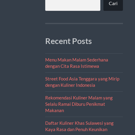
Cari
Recent Posts
Menu Makan Malam Sederhana
dengan Cita Rasa Istimewa
Street Food Asia Tenggara yang Mirip
dengan Kuliner Indonesia
Rekomendasi Kuliner Malam yang
Selalu Ramai Diburu Penikmat
Makanan
Daftar Kuliner Khas Sulawesi yang
Kaya Rasa dan Penuh Keunikan