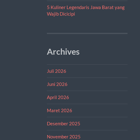
5 Kuliner Legendaris Jawa Barat yang
Wajib Dicicipi
Archives
Juli 2026
Juni 2026
April 2026
Maret 2026
Desember 2025
November 2025