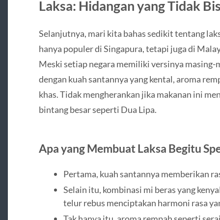
Laksa: Hidangan yang Tidak Bis
Selanjutnya, mari kita bahas sedikit tentang laks
hanya populer di Singapura, tetapi juga di Mala
Meski setiap negara memiliki versinya masing-m
dengan kuah santannya yang kental, aroma rempa
khas. Tidak mengherankan jika makanan ini men
bintang besar seperti Dua Lipa.
Apa yang Membuat Laksa Begitu Spe
Pertama, kuah santannya memberikan ras
Selain itu, kombinasi mi beras yang keny
telur rebus menciptakan harmoni rasa y
Tak hanya itu, aroma rempah seperti ser