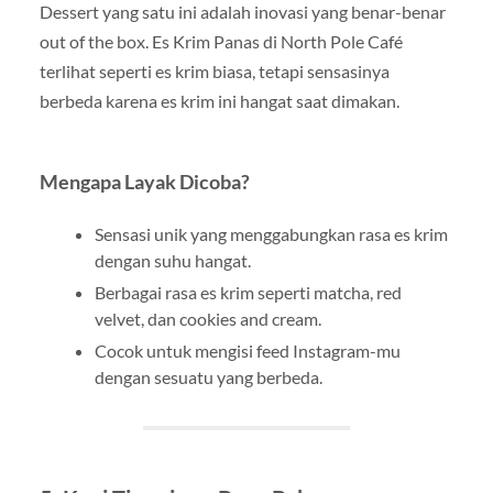
Dessert yang satu ini adalah inovasi yang benar-benar
out of the box. Es Krim Panas di North Pole Café
terlihat seperti es krim biasa, tetapi sensasinya
berbeda karena es krim ini hangat saat dimakan.
Mengapa Layak Dicoba?
Sensasi unik yang menggabungkan rasa es krim
dengan suhu hangat.
Berbagai rasa es krim seperti matcha, red
velvet, dan cookies and cream.
Cocok untuk mengisi feed Instagram-mu
dengan sesuatu yang berbeda.