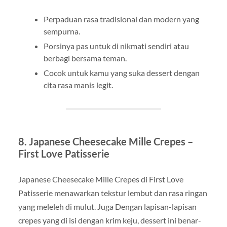
Perpaduan rasa tradisional dan modern yang
sempurna.
Porsinya pas untuk di nikmati sendiri atau
berbagi bersama teman.
Cocok untuk kamu yang suka dessert dengan
cita rasa manis legit.
8.
Japanese Cheesecake Mille Crepes –
First Love Patisserie
Japanese Cheesecake Mille Crepes di First Love
Patisserie menawarkan tekstur lembut dan rasa ringan
yang meleleh di mulut. Juga Dengan lapisan-lapisan
crepes yang di isi dengan krim keju, dessert ini benar-