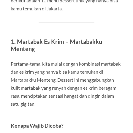
berikut adalah 10 menu dessert unik yang hanya bisa
kamu temukan di Jakarta.
1.
Martabak Es Krim – Martabakku
Menteng
Pertama-tama, kita mulai dengan kombinasi martabak
dan es krim yang hanya bisa kamu temukan di
Martabakku Menteng. Dessert ini menggabungkan
kulit martabak yang renyah dengan es krim beragam
rasa, menciptakan sensasi hangat dan dingin dalam
satu gigitan.
Kenapa Wajib Dicoba?