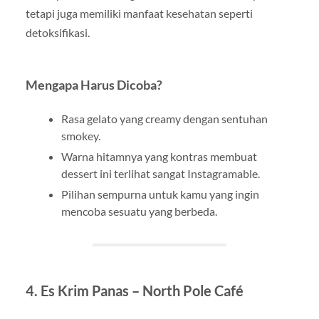
tetapi juga memiliki manfaat kesehatan seperti
detoksifikasi.
Mengapa Harus Dicoba?
Rasa gelato yang creamy dengan sentuhan
smokey.
Warna hitamnya yang kontras membuat
dessert ini terlihat sangat Instagramable.
Pilihan sempurna untuk kamu yang ingin
mencoba sesuatu yang berbeda.
4.
Es Krim Panas – North Pole Café