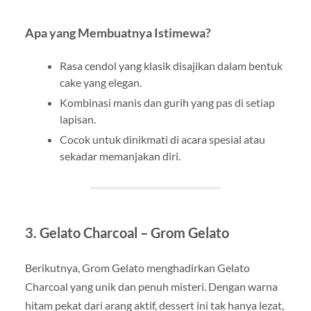
Apa yang Membuatnya Istimewa?
Rasa cendol yang klasik disajikan dalam bentuk
cake yang elegan.
Kombinasi manis dan gurih yang pas di setiap
lapisan.
Cocok untuk dinikmati di acara spesial atau
sekadar memanjakan diri.
3.
Gelato Charcoal – Grom Gelato
Berikutnya, Grom Gelato menghadirkan Gelato
Charcoal yang unik dan penuh misteri. Dengan warna
hitam pekat dari arang aktif, dessert ini tak hanya lezat,