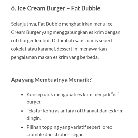
6.
Ice Cream Burger – Fat Bubble
Selanjutnya, Fat Bubble menghadirkan menu Ice
Cream Burger yang menggabungkan es krim dengan
roti burger lembut. Di tambah saus manis seperti
cokelat atau karamel, dessert ini menawarkan
pengalaman makan es krim yang berbeda.
Apa yang Membuatnya Menarik?
Konsep unik mengubah es krim menjadi “isi”
burger.
Tekstur kontras antara roti hangat dan es krim
dingin.
Pilihan topping yang variatif seperti oreo
crumble dan stroberi segar.