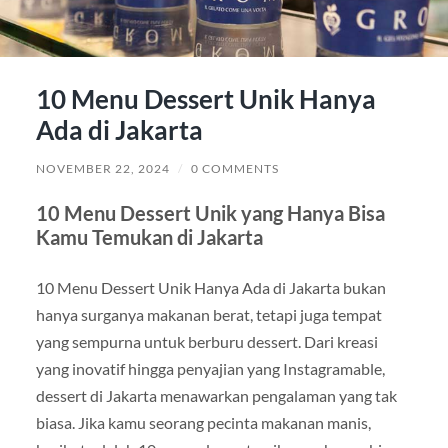
10 Menu Dessert Unik Hanya
Ada di Jakarta
NOVEMBER 22, 2024
/
0 COMMENTS
10 Menu Dessert Unik yang Hanya Bisa
Kamu Temukan di Jakarta
10 Menu Dessert Unik Hanya Ada di Jakarta bukan
hanya surganya makanan berat, tetapi juga tempat
yang sempurna untuk berburu dessert. Dari kreasi
yang inovatif hingga penyajian yang Instagramable,
dessert di Jakarta menawarkan pengalaman yang tak
biasa. Jika kamu seorang pecinta makanan manis,