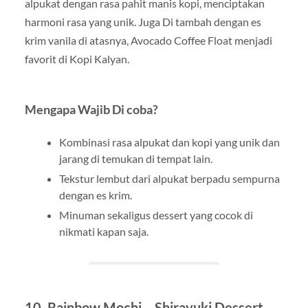
alpukat dengan rasa pahit manis kopi, menciptakan
harmoni rasa yang unik. Juga Di tambah dengan es
krim vanila di atasnya, Avocado Coffee Float menjadi
favorit di Kopi Kalyan.
Mengapa Wajib Di coba?
Kombinasi rasa alpukat dan kopi yang unik dan
jarang di temukan di tempat lain.
Tekstur lembut dari alpukat berpadu sempurna
dengan es krim.
Minuman sekaligus dessert yang cocok di
nikmati kapan saja.
10.
Rainbow Mochi – Shirayuki Dessert