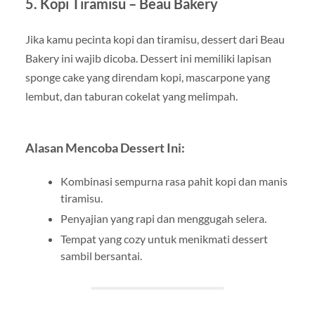
5.
Kopi Tiramisu – Beau Bakery
Jika kamu pecinta kopi dan tiramisu, dessert dari Beau
Bakery ini wajib dicoba. Dessert ini memiliki lapisan
sponge cake yang direndam kopi, mascarpone yang
lembut, dan taburan cokelat yang melimpah.
Alasan Mencoba Dessert Ini:
Kombinasi sempurna rasa pahit kopi dan manis
tiramisu.
Penyajian yang rapi dan menggugah selera.
Tempat yang cozy untuk menikmati dessert
sambil bersantai.