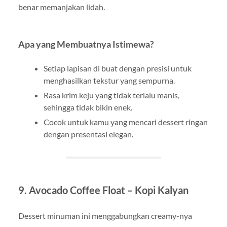
benar memanjakan lidah.
Apa yang Membuatnya Istimewa?
Setiap lapisan di buat dengan presisi untuk
menghasilkan tekstur yang sempurna.
Rasa krim keju yang tidak terlalu manis,
sehingga tidak bikin enek.
Cocok untuk kamu yang mencari dessert ringan
dengan presentasi elegan.
9.
Avocado Coffee Float – Kopi Kalyan
Dessert minuman ini menggabungkan creamy-nya