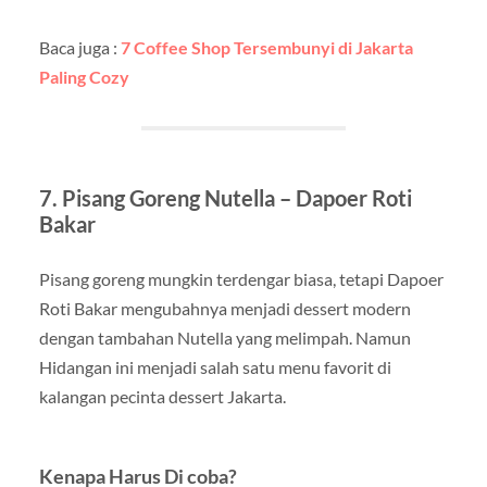
Baca juga :
7 Coffee Shop Tersembunyi di Jakarta
Paling Cozy
7.
Pisang Goreng Nutella – Dapoer Roti
Bakar
Pisang goreng mungkin terdengar biasa, tetapi Dapoer
Roti Bakar mengubahnya menjadi dessert modern
dengan tambahan Nutella yang melimpah. Namun
Hidangan ini menjadi salah satu menu favorit di
kalangan pecinta dessert Jakarta.
Kenapa Harus Di coba?