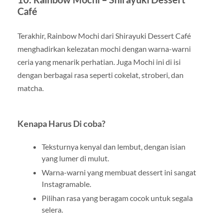
Café
Terakhir, Rainbow Mochi dari Shirayuki Dessert Café
menghadirkan kelezatan mochi dengan warna-warni
ceria yang menarik perhatian. Juga Mochi ini di isi
dengan berbagai rasa seperti cokelat, stroberi, dan
matcha.
Kenapa Harus Di coba?
Teksturnya kenyal dan lembut, dengan isian
yang lumer di mulut.
Warna-warni yang membuat dessert ini sangat
Instagramable.
Pilihan rasa yang beragam cocok untuk segala
selera.