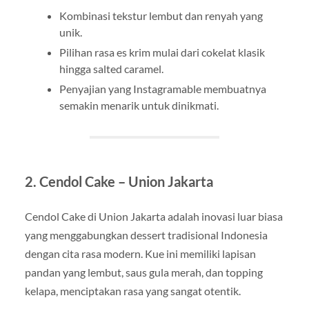
Kombinasi tekstur lembut dan renyah yang
unik.
Pilihan rasa es krim mulai dari cokelat klasik
hingga salted caramel.
Penyajian yang Instagramable membuatnya
semakin menarik untuk dinikmati.
2.
Cendol Cake – Union Jakarta
Cendol Cake di Union Jakarta adalah inovasi luar biasa
yang menggabungkan dessert tradisional Indonesia
dengan cita rasa modern. Kue ini memiliki lapisan
pandan yang lembut, saus gula merah, dan topping
kelapa, menciptakan rasa yang sangat otentik.