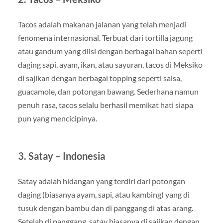
Tacos adalah makanan jalanan yang telah menjadi
fenomena internasional. Terbuat dari tortilla jagung
atau gandum yang diisi dengan berbagai bahan seperti
daging sapi, ayam, ikan, atau sayuran, tacos di Meksiko
di sajikan dengan berbagai topping seperti salsa,
guacamole, dan potongan bawang. Sederhana namun
penuh rasa, tacos selalu berhasil memikat hati siapa
pun yang mencicipinya.
3. Satay – Indonesia
Satay adalah hidangan yang terdiri dari potongan
daging (biasanya ayam, sapi, atau kambing) yang di
tusuk dengan bambu dan di panggang di atas arang.
Setelah di panggang, satay biasanya di sajikan dengan