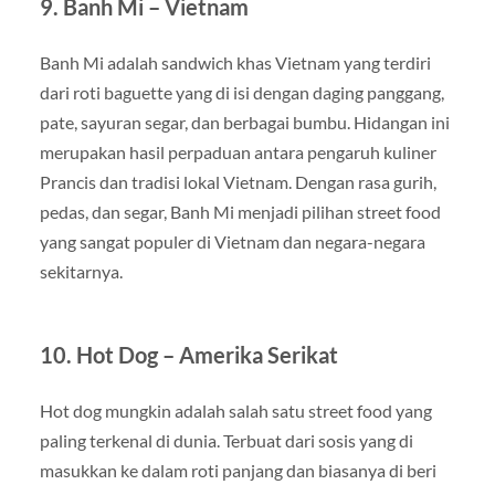
9. Banh Mi – Vietnam
Banh Mi adalah sandwich khas Vietnam yang terdiri
dari roti baguette yang di isi dengan daging panggang,
pate, sayuran segar, dan berbagai bumbu. Hidangan ini
merupakan hasil perpaduan antara pengaruh kuliner
Prancis dan tradisi lokal Vietnam. Dengan rasa gurih,
pedas, dan segar, Banh Mi menjadi pilihan street food
yang sangat populer di Vietnam dan negara-negara
sekitarnya.
10. Hot Dog – Amerika Serikat
Hot dog mungkin adalah salah satu street food yang
paling terkenal di dunia. Terbuat dari sosis yang di
masukkan ke dalam roti panjang dan biasanya di beri