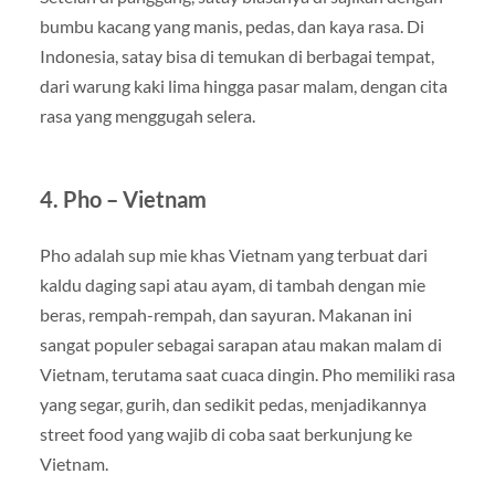
bumbu kacang yang manis, pedas, dan kaya rasa. Di
Indonesia, satay bisa di temukan di berbagai tempat,
dari warung kaki lima hingga pasar malam, dengan cita
rasa yang menggugah selera.
4. Pho – Vietnam
Pho adalah sup mie khas Vietnam yang terbuat dari
kaldu daging sapi atau ayam, di tambah dengan mie
beras, rempah-rempah, dan sayuran. Makanan ini
sangat populer sebagai sarapan atau makan malam di
Vietnam, terutama saat cuaca dingin. Pho memiliki rasa
yang segar, gurih, dan sedikit pedas, menjadikannya
street food yang wajib di coba saat berkunjung ke
Vietnam.