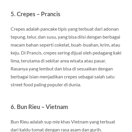
5. Crepes – Prancis
Crepes adalah pancake tipis yang terbuat dari adonan
tepung, telur, dan susu, yang bisa diisi dengan berbagai
macam bahan seperti cokelat, buah-buahan, krim, atau
keju. Di Prancis, crepes sering dijual oleh pedagang kaki
lima, terutama di sekitar area wisata atau pasar.
Rasanya yang lembut dan bisa di sesuaikan dengan
berbagai isian menjadikan crepes sebagai salah satu
street food paling populer di dunia.
6. Bun Rieu – Vietnam
Bun Rieu adalah sup mie khas Vietnam yang terbuat
dari kaldu tomat dengan rasa asam dan gurih.