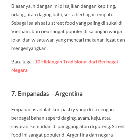
Biasanya, hidangan ini di sajikan dengan kepiting,
udang, atau daging babi, serta berbagai rempah.
Sebagai salah satu street food yang paling di sukai di
Vietnam, bun rieu sangat populer di kalangan warga
lokal dan wisatawan yang mencari makanan lezat dan
mengenyangkan.
Baca juga :
10 Hidangan Tradisional dari Berbagai
Negara
7. Empanadas – Argentina
Empanadas adalah kue pastry yang di isi dengan
berbagai bahan seperti daging, ayam, keju, atau
sayuran, kemudian di panggang atau di goreng. Street
food ini sangat populer di Argentina dan negara-