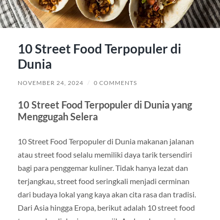
10 Street Food Terpopuler di
Dunia
NOVEMBER 24, 2024
/
0 COMMENTS
10 Street Food Terpopuler di Dunia yang
Menggugah Selera
10 Street Food Terpopuler di Dunia makanan jalanan
atau street food selalu memiliki daya tarik tersendiri
bagi para penggemar kuliner. Tidak hanya lezat dan
terjangkau, street food seringkali menjadi cerminan
dari budaya lokal yang kaya akan cita rasa dan tradisi.
Dari Asia hingga Eropa, berikut adalah 10 street food