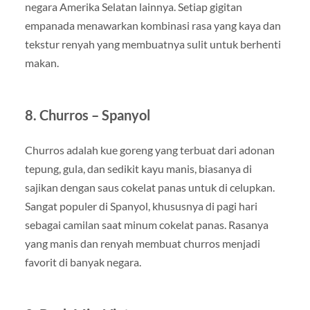
negara Amerika Selatan lainnya. Setiap gigitan
empanada menawarkan kombinasi rasa yang kaya dan
tekstur renyah yang membuatnya sulit untuk berhenti
makan.
8. Churros – Spanyol
Churros adalah kue goreng yang terbuat dari adonan
tepung, gula, dan sedikit kayu manis, biasanya di
sajikan dengan saus cokelat panas untuk di celupkan.
Sangat populer di Spanyol, khususnya di pagi hari
sebagai camilan saat minum cokelat panas. Rasanya
yang manis dan renyah membuat churros menjadi
favorit di banyak negara.