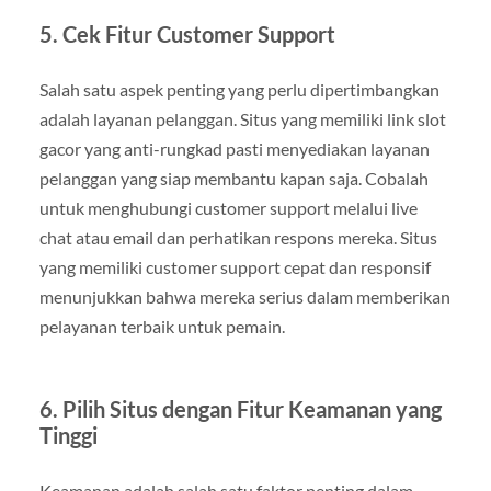
5. Cek Fitur Customer Support
Salah satu aspek penting yang perlu dipertimbangkan
adalah layanan pelanggan. Situs yang memiliki link slot
gacor yang anti-rungkad pasti menyediakan layanan
pelanggan yang siap membantu kapan saja. Cobalah
untuk menghubungi customer support melalui live
chat atau email dan perhatikan respons mereka. Situs
yang memiliki customer support cepat dan responsif
menunjukkan bahwa mereka serius dalam memberikan
pelayanan terbaik untuk pemain.
6. Pilih Situs dengan Fitur Keamanan yang
Tinggi
Keamanan adalah salah satu faktor penting dalam