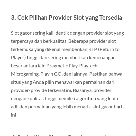
3. Cek Pilihan Provider Slot yang Tersedia
Slot gacor sering kali identik dengan provider slot yang
terpercaya dan berkualitas. Beberapa provider slot
terkemuka yang dikenal memberikan RTP (Return to
Player) tinggi dan sering memberikan kemenangan
besar antara lain Pragmatic Play, Playtech,
Microgaming, Play’n GO, dan lainnya. Pastikan bahwa
situs yang Anda pilih menawarkan permainan dari
provider-provide terkenal ini. Biasanya, provider
dengan kualitas tinggi memiliki algoritma yang lebih
adil dan permainan yang lebih menarik. slot gacor hari
ini