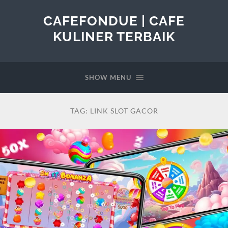
CAFEFONDUE | CAFE
KULINER TERBAIK
SHOW MENU
TAG:
LINK SLOT GACOR