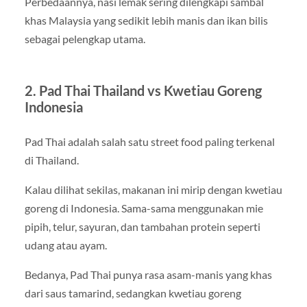
Perbedaannya, nasi lemak sering dilengkapi sambal
khas Malaysia yang sedikit lebih manis dan ikan bilis
sebagai pelengkap utama.
2. Pad Thai Thailand vs Kwetiau Goreng
Indonesia
Pad Thai adalah salah satu street food paling terkenal
di Thailand.
Kalau dilihat sekilas, makanan ini mirip dengan kwetiau
goreng di Indonesia. Sama-sama menggunakan mie
pipih, telur, sayuran, dan tambahan protein seperti
udang atau ayam.
Bedanya, Pad Thai punya rasa asam-manis yang khas
dari saus tamarind, sedangkan kwetiau goreng