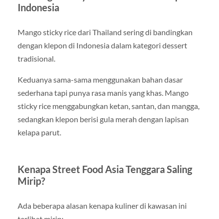
Indonesia
Mango sticky rice dari Thailand sering di bandingkan
dengan klepon di Indonesia dalam kategori dessert
tradisional.
Keduanya sama-sama menggunakan bahan dasar
sederhana tapi punya rasa manis yang khas. Mango
sticky rice menggabungkan ketan, santan, dan mangga,
sedangkan klepon berisi gula merah dengan lapisan
kelapa parut.
Kenapa Street Food Asia Tenggara Saling
Mirip?
Ada beberapa alasan kenapa kuliner di kawasan ini
terlihat mirip: