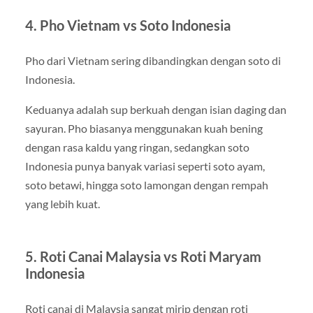
4. Pho Vietnam vs Soto Indonesia
Pho dari Vietnam sering dibandingkan dengan soto di
Indonesia.
Keduanya adalah sup berkuah dengan isian daging dan
sayuran. Pho biasanya menggunakan kuah bening
dengan rasa kaldu yang ringan, sedangkan soto
Indonesia punya banyak variasi seperti soto ayam,
soto betawi, hingga soto lamongan dengan rempah
yang lebih kuat.
5. Roti Canai Malaysia vs Roti Maryam
Indonesia
Roti canai di Malaysia sangat mirip dengan roti