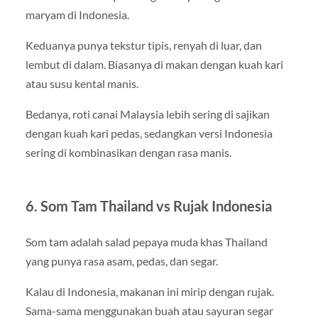
maryam di Indonesia.
Keduanya punya tekstur tipis, renyah di luar, dan
lembut di dalam. Biasanya di makan dengan kuah kari
atau susu kental manis.
Bedanya, roti canai Malaysia lebih sering di sajikan
dengan kuah kari pedas, sedangkan versi Indonesia
sering di kombinasikan dengan rasa manis.
6. Som Tam Thailand vs Rujak Indonesia
Som tam adalah salad pepaya muda khas Thailand
yang punya rasa asam, pedas, dan segar.
Kalau di Indonesia, makanan ini mirip dengan rujak.
Sama-sama menggunakan buah atau sayuran segar