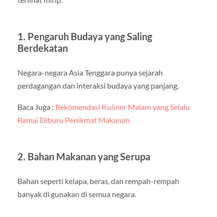
1. Pengaruh Budaya yang Saling
Berdekatan
Negara-negara Asia Tenggara punya sejarah
perdagangan dan interaksi budaya yang panjang.
Baca Juga :
Rekomendasi Kuliner Malam yang Selalu
Ramai Diburu Penikmat Makanan
2. Bahan Makanan yang Serupa
Bahan seperti kelapa, beras, dan rempah-rempah
banyak di gunakan di semua negara.