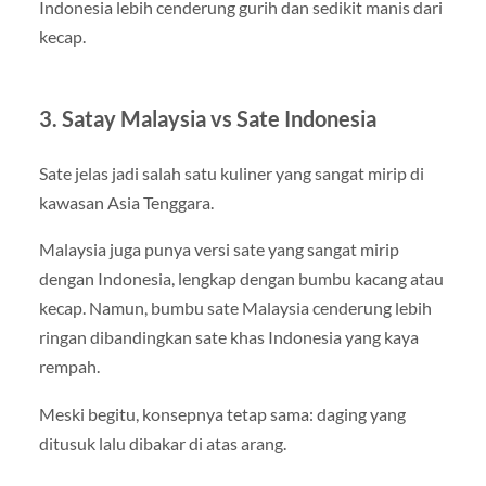
Indonesia lebih cenderung gurih dan sedikit manis dari
kecap.
3. Satay Malaysia vs Sate Indonesia
Sate jelas jadi salah satu kuliner yang sangat mirip di
kawasan Asia Tenggara.
Malaysia juga punya versi sate yang sangat mirip
dengan Indonesia, lengkap dengan bumbu kacang atau
kecap. Namun, bumbu sate Malaysia cenderung lebih
ringan dibandingkan sate khas Indonesia yang kaya
rempah.
Meski begitu, konsepnya tetap sama: daging yang
ditusuk lalu dibakar di atas arang.