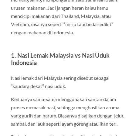
urusan makanan. Jadi jangan heran kalau kamu
mencicipi makanan dari Thailand, Malaysia, atau
Vietnam, rasanya seperti “mirip tapi beda sedikit”
dengan makanan di Indonesia.
1. Nasi Lemak Malaysia vs Nasi Uduk
Indonesia
Nasi lemak dari Malaysia sering disebut sebagai
“saudara dekat” nasi uduk.
Keduanya sama-sama menggunakan santan dalam
proses memasak nasi, sehingga menghasilkan aroma
yang gurih dan harum. Biasanya disajikan dengan telur,
sambal, dan lauk seperti ayam goreng atau ikan teri.