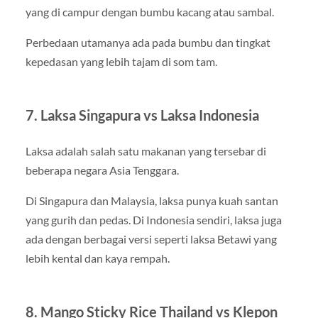
yang di campur dengan bumbu kacang atau sambal.
Perbedaan utamanya ada pada bumbu dan tingkat
kepedasan yang lebih tajam di som tam.
7. Laksa Singapura vs Laksa Indonesia
Laksa adalah salah satu makanan yang tersebar di
beberapa negara Asia Tenggara.
Di Singapura dan Malaysia, laksa punya kuah santan
yang gurih dan pedas. Di Indonesia sendiri, laksa juga
ada dengan berbagai versi seperti laksa Betawi yang
lebih kental dan kaya rempah.
8. Mango Sticky Rice Thailand vs Klepon