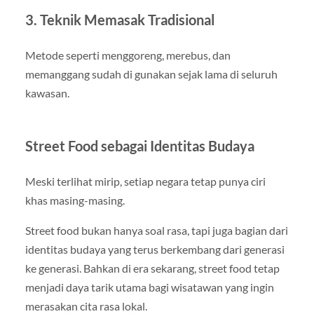
3. Teknik Memasak Tradisional
Metode seperti menggoreng, merebus, dan
memanggang sudah di gunakan sejak lama di seluruh
kawasan.
Street Food sebagai Identitas Budaya
Meski terlihat mirip, setiap negara tetap punya ciri
khas masing-masing.
Street food bukan hanya soal rasa, tapi juga bagian dari
identitas budaya yang terus berkembang dari generasi
ke generasi. Bahkan di era sekarang, street food tetap
menjadi daya tarik utama bagi wisatawan yang ingin
merasakan cita rasa lokal.