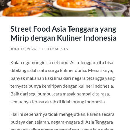
Street Food Asia Tenggara yang
Mirip dengan Kuliner Indonesia
JUNI 11, 2026
/
0 COMMENTS
Kalau ngomongin street food, Asia Tenggara itu bisa
dibilang salah satu surga kuliner dunia. Menariknya,
banyak makanan kaki lima dari negara tetangga yang
ternyata punya kemiripan dengan kuliner Indonesia.
Baik dari segi bumbu, cara masak, sampai cita rasa,
semuanya terasa akrab di lidah orang Indonesia.
Hal ini sebenarnya tidak mengejutkan, karena secara
budaya dan sejarah, negara-negara di Asia Tenggara
memang saling mempengaruhi satu sama lain dalam