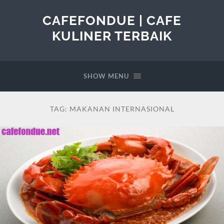
CAFEFONDUE | CAFE
KULINER TERBAIK
SHOW MENU
TAG:
MAKANAN INTERNASIONAL