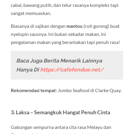
cabai, bawang putih, dan telur rasanya kompleks tapi
sangat memuaskan.
Biasanya di sajikan dengan
mantou
(roti goreng) buat
nyelupin sausnya. Ini bukan sekadar makan, ini
pengalaman makan yang berantakan tapi penuh rasa!
Baca Juga Berita Menarik Lainnya
Hanya Di
https://cafefondue.net/
Rekomendasi tempat:
Jumbo Seafood di Clarke Quay.
3. Laksa – Semangkuk Hangat Penuh Cinta
Gabungan sempurna antara cita rasa Melayu dan