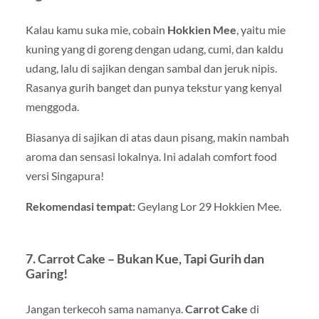
Kalau kamu suka mie, cobain
Hokkien Mee
, yaitu mie
kuning yang di goreng dengan udang, cumi, dan kaldu
udang, lalu di sajikan dengan sambal dan jeruk nipis.
Rasanya gurih banget dan punya tekstur yang kenyal
menggoda.
Biasanya di sajikan di atas daun pisang, makin nambah
aroma dan sensasi lokalnya. Ini adalah comfort food
versi Singapura!
Rekomendasi tempat:
Geylang Lor 29 Hokkien Mee.
7. Carrot Cake – Bukan Kue, Tapi Gurih dan
Garing!
Jangan terkecoh sama namanya.
Carrot Cake
di