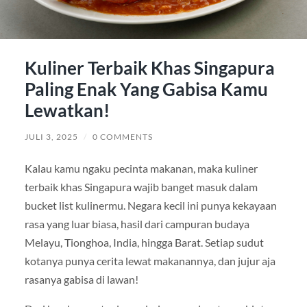
Kuliner Terbaik Khas Singapura
Paling Enak Yang Gabisa Kamu
Lewatkan!
JULI 3, 2025
/
0 COMMENTS
Kalau kamu ngaku pecinta makanan, maka kuliner
terbaik khas Singapura wajib banget masuk dalam
bucket list kulinermu. Negara kecil ini punya kekayaan
rasa yang luar biasa, hasil dari campuran budaya
Melayu, Tionghoa, India, hingga Barat. Setiap sudut
kotanya punya cerita lewat makanannya, dan jujur aja
rasanya gabisa di lawan!