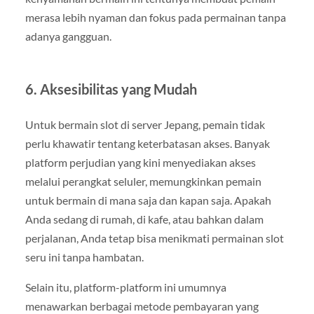
merasa lebih nyaman dan fokus pada permainan tanpa
adanya gangguan.
6.
Aksesibilitas yang Mudah
Untuk bermain slot di server Jepang, pemain tidak
perlu khawatir tentang keterbatasan akses. Banyak
platform perjudian yang kini menyediakan akses
melalui perangkat seluler, memungkinkan pemain
untuk bermain di mana saja dan kapan saja. Apakah
Anda sedang di rumah, di kafe, atau bahkan dalam
perjalanan, Anda tetap bisa menikmati permainan slot
seru ini tanpa hambatan.
Selain itu, platform-platform ini umumnya
menawarkan berbagai metode pembayaran yang