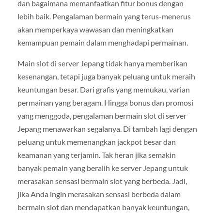
dan bagaimana memanfaatkan fitur bonus dengan
lebih baik. Pengalaman bermain yang terus-menerus
akan memperkaya wawasan dan meningkatkan
kemampuan pemain dalam menghadapi permainan.
Main slot di server Jepang tidak hanya memberikan
kesenangan, tetapi juga banyak peluang untuk meraih
keuntungan besar. Dari grafis yang memukau, varian
permainan yang beragam. Hingga bonus dan promosi
yang menggoda, pengalaman bermain slot di server
Jepang menawarkan segalanya. Di tambah lagi dengan
peluang untuk memenangkan jackpot besar dan
keamanan yang terjamin. Tak heran jika semakin
banyak pemain yang beralih ke server Jepang untuk
merasakan sensasi bermain slot yang berbeda. Jadi,
jika Anda ingin merasakan sensasi berbeda dalam
bermain slot dan mendapatkan banyak keuntungan,