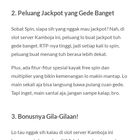
2. Peluang Jackpot yang Gede Banget
Sobat Spin, siapa sih yang nggak mau jackpot? Nah, di
slot server Kamboja ini, peluang lo buat jackpot tuh
gede banget. RTP-nya tinggi, jadi setiap kali lo spin,
peluang buat menang tuh berasa lebih dekat.
Plus, ada fitur-fitur spesial kayak free spin dan
multiplier yang bikin kemenangan lo makin mantap. Lo
main sekali aja bisa langsung bawa pulang cuan gede.
Tapi inget, main santai aja, jangan sampe kalap, bro.
3. Bonusnya Gila-Gilaan!
Lo tau nggak sih kalau di slot server Kamboja ini