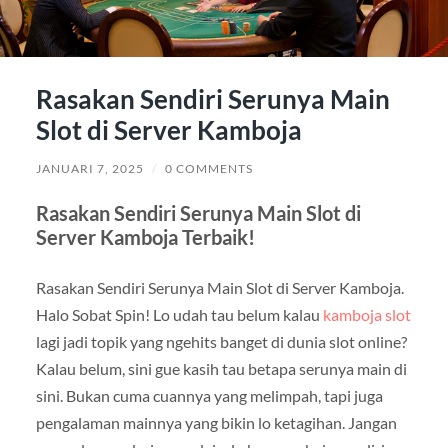
Rasakan Sendiri Serunya Main
Slot di Server Kamboja
JANUARI 7, 2025
/
0 COMMENTS
Rasakan Sendiri Serunya Main Slot di
Server Kamboja Terbaik!
Rasakan Sendiri Serunya Main Slot di Server Kamboja.
Halo Sobat Spin! Lo udah tau belum kalau
kamboja slot
lagi jadi topik yang ngehits banget di dunia slot online?
Kalau belum, sini gue kasih tau betapa serunya main di
sini. Bukan cuma cuannya yang melimpah, tapi juga
pengalaman mainnya yang bikin lo ketagihan. Jangan