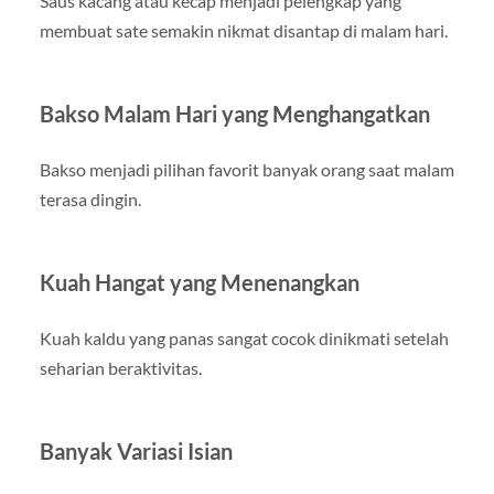
Saus kacang atau kecap menjadi pelengkap yang
membuat sate semakin nikmat disantap di malam hari.
Bakso Malam Hari yang Menghangatkan
Bakso menjadi pilihan favorit banyak orang saat malam
terasa dingin.
Kuah Hangat yang Menenangkan
Kuah kaldu yang panas sangat cocok dinikmati setelah
seharian beraktivitas.
Banyak Variasi Isian