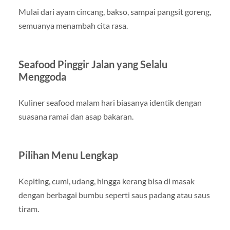
Mulai dari ayam cincang, bakso, sampai pangsit goreng,
semuanya menambah cita rasa.
Seafood Pinggir Jalan yang Selalu
Menggoda
Kuliner seafood malam hari biasanya identik dengan
suasana ramai dan asap bakaran.
Pilihan Menu Lengkap
Kepiting, cumi, udang, hingga kerang bisa di masak
dengan berbagai bumbu seperti saus padang atau saus
tiram.