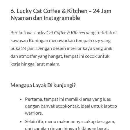
6.
Lucky Cat Coffee & Kitchen – 24 Jam
Nyaman dan Instagramable
Berikutnya,
Lucky Cat Coffee & Kitchen
yang terletak di
kawasan Kuningan menawarkan tempat cozy yang
buka 24 jam. Dengan desain interior kayu yang unik
dan atmosfer yang hangat, tempat ini cocok untuk
kerja hingga larut malam.
Mengapa Layak Di kunjungi?
Pertama, tempat ini memiliki area yang luas
dengan banyak stopkontak, ideal untuk laptop
warriors.
Selain itu, menu makanannya cukup beragam,
dari camilan ringan hingga hidangan berat.