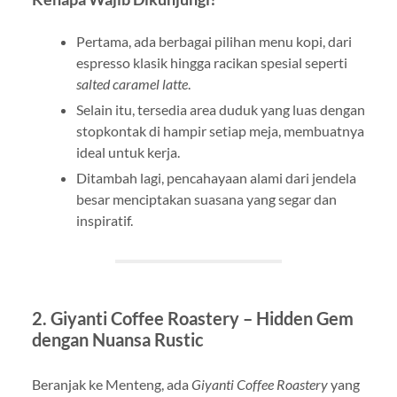
Pertama, ada berbagai pilihan menu kopi, dari
espresso klasik hingga racikan spesial seperti
salted caramel latte
.
Selain itu, tersedia area duduk yang luas dengan
stopkontak di hampir setiap meja, membuatnya
ideal untuk kerja.
Ditambah lagi, pencahayaan alami dari jendela
besar menciptakan suasana yang segar dan
inspiratif.
2.
Giyanti Coffee Roastery – Hidden Gem
dengan Nuansa Rustic
Beranjak ke Menteng, ada
Giyanti Coffee Roastery
yang