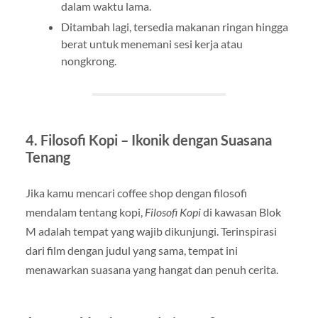
dalam waktu lama.
Ditambah lagi, tersedia makanan ringan hingga
berat untuk menemani sesi kerja atau
nongkrong.
4.
Filosofi Kopi – Ikonik dengan Suasana
Tenang
Jika kamu mencari coffee shop dengan filosofi
mendalam tentang kopi,
Filosofi Kopi
di kawasan Blok
M adalah tempat yang wajib dikunjungi. Terinspirasi
dari film dengan judul yang sama, tempat ini
menawarkan suasana yang hangat dan penuh cerita.