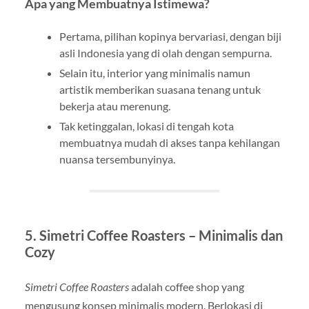
Apa yang Membuatnya Istimewa?
Pertama, pilihan kopinya bervariasi, dengan biji
asli Indonesia yang di olah dengan sempurna.
Selain itu, interior yang minimalis namun
artistik memberikan suasana tenang untuk
bekerja atau merenung.
Tak ketinggalan, lokasi di tengah kota
membuatnya mudah di akses tanpa kehilangan
nuansa tersembunyinya.
5.
Simetri Coffee Roasters – Minimalis dan
Cozy
Simetri Coffee Roasters
adalah coffee shop yang
mengusung konsep minimalis modern. Berlokasi di