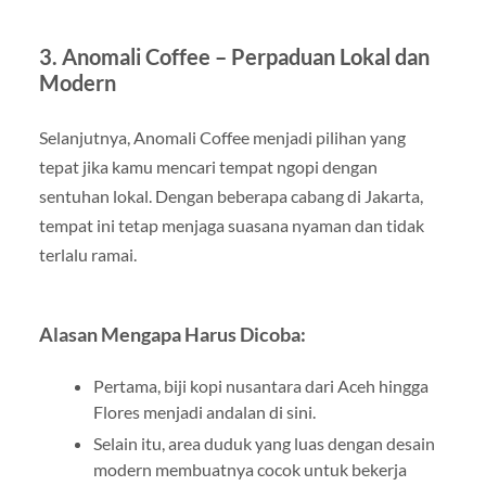
3.
Anomali Coffee – Perpaduan Lokal dan
Modern
Selanjutnya, Anomali Coffee menjadi pilihan yang
tepat jika kamu mencari tempat ngopi dengan
sentuhan lokal. Dengan beberapa cabang di Jakarta,
tempat ini tetap menjaga suasana nyaman dan tidak
terlalu ramai.
Alasan Mengapa Harus Dicoba:
Pertama, biji kopi nusantara dari Aceh hingga
Flores menjadi andalan di sini.
Selain itu, area duduk yang luas dengan desain
modern membuatnya cocok untuk bekerja