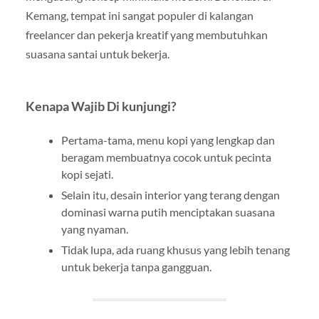
Kemang, tempat ini sangat populer di kalangan
freelancer dan pekerja kreatif yang membutuhkan
suasana santai untuk bekerja.
Kenapa Wajib Di kunjungi?
Pertama-tama, menu kopi yang lengkap dan
beragam membuatnya cocok untuk pecinta
kopi sejati.
Selain itu, desain interior yang terang dengan
dominasi warna putih menciptakan suasana
yang nyaman.
Tidak lupa, ada ruang khusus yang lebih tenang
untuk bekerja tanpa gangguan.