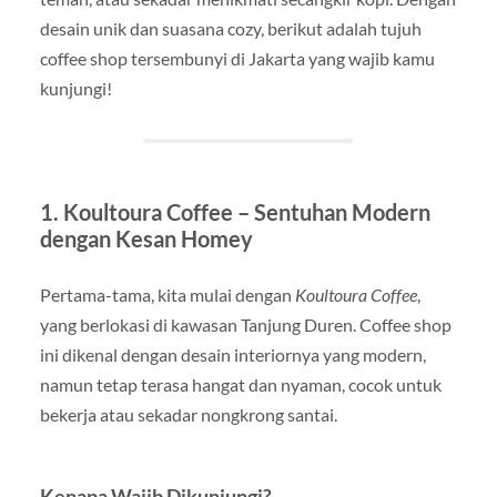
desain unik dan suasana cozy, berikut adalah tujuh
coffee shop tersembunyi di Jakarta yang wajib kamu
kunjungi!
1.
Koultoura Coffee – Sentuhan Modern
dengan Kesan Homey
Pertama-tama, kita mulai dengan
Koultoura Coffee
,
yang berlokasi di kawasan Tanjung Duren. Coffee shop
ini dikenal dengan desain interiornya yang modern,
namun tetap terasa hangat dan nyaman, cocok untuk
bekerja atau sekadar nongkrong santai.
Kenapa Wajib Dikunjungi?