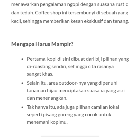
menawarkan pengalaman ngopi dengan suasana rustic
dan teduh. Coffee shop ini tersembunyi di sebuah gang
kecil, sehingga memberikan kesan eksklusif dan tenang.
Mengapa Harus Mampir?
Pertama, kopi di sini dibuat dari biji pilihan yang
di-roasting sendiri, sehingga cita rasanya
sangat khas.
Selain itu, area outdoor-nya yang dipenuhi
tanaman hijau menciptakan suasana yang asri
dan menenangkan.
Tak hanya itu, ada juga pilihan camilan lokal
seperti pisang goreng yang cocok untuk
menemani kopimu.