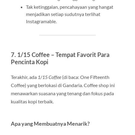
Tak ketinggalan, pencahayaan yang hangat
menjadikan setiap sudutnya terlihat
Instagramable.
7.
1/15 Coffee – Tempat Favorit Para
Pencinta Kopi
Terakhir, ada
1/15 Coffee
(di baca: One Fifteenth
Coffee) yang berlokasi di Gandaria. Coffee shop ini
menawarkan suasana yang tenang dan fokus pada
kualitas kopi terbaik.
Apa yang Membuatnya Menarik?