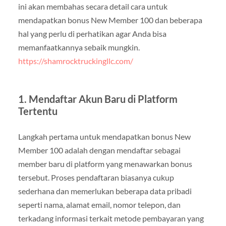
ini akan membahas secara detail cara untuk
mendapatkan bonus New Member 100 dan beberapa
hal yang perlu di perhatikan agar Anda bisa
memanfaatkannya sebaik mungkin.
https://shamrocktruckingllc.com/
1. Mendaftar Akun Baru di Platform
Tertentu
Langkah pertama untuk mendapatkan bonus New
Member 100 adalah dengan mendaftar sebagai
member baru di platform yang menawarkan bonus
tersebut. Proses pendaftaran biasanya cukup
sederhana dan memerlukan beberapa data pribadi
seperti nama, alamat email, nomor telepon, dan
terkadang informasi terkait metode pembayaran yang