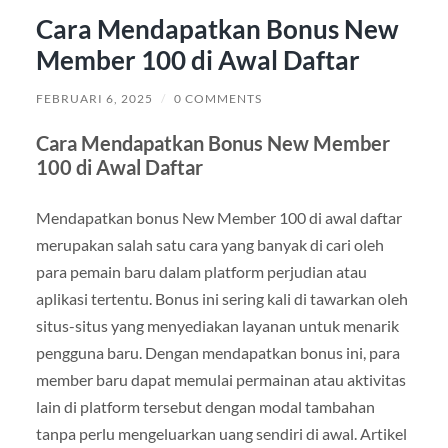
Cara Mendapatkan Bonus New
Member 100 di Awal Daftar
FEBRUARI 6, 2025
/
0 COMMENTS
Cara Mendapatkan Bonus New Member
100 di Awal Daftar
Mendapatkan bonus New Member 100 di awal daftar
merupakan salah satu cara yang banyak di cari oleh
para pemain baru dalam platform perjudian atau
aplikasi tertentu. Bonus ini sering kali di tawarkan oleh
situs-situs yang menyediakan layanan untuk menarik
pengguna baru. Dengan mendapatkan bonus ini, para
member baru dapat memulai permainan atau aktivitas
lain di platform tersebut dengan modal tambahan
tanpa perlu mengeluarkan uang sendiri di awal. Artikel