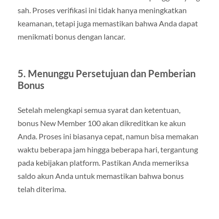
sah. Proses verifikasi ini tidak hanya meningkatkan
keamanan, tetapi juga memastikan bahwa Anda dapat
menikmati bonus dengan lancar.
5. Menunggu Persetujuan dan Pemberian
Bonus
Setelah melengkapi semua syarat dan ketentuan,
bonus New Member 100 akan dikreditkan ke akun
Anda. Proses ini biasanya cepat, namun bisa memakan
waktu beberapa jam hingga beberapa hari, tergantung
pada kebijakan platform. Pastikan Anda memeriksa
saldo akun Anda untuk memastikan bahwa bonus
telah diterima.