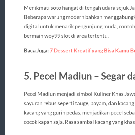
Menikmati soto hangat di tengah udara sejuk J
Beberapa warung modern bahkan menggabungkan
digital untuk menarik pengunjung muda, conto
bermain woy99 slot di area tertentu.
Baca Juga:
7 Dessert Kreatif yang Bisa Kamu 
5. Pecel Madiun – Segar 
Pecel Madiun menjadi simbol Kuliner Khas Jawa 
sayuran rebus seperti tauge, bayam, dan kacang
kacang yang gurih pedas, menjadikan pecel seb
cocok kapan saja. Rasa sambal kacang yang khas