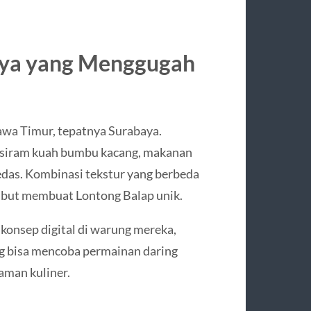
baya yang Menggugah
Jawa Timur, tepatnya Surabaya.
 di siram kuah bumbu kacang, makanan
 pedas. Kombinasi tekstur yang berbeda
embut membuat Lontong Balap unik.
onsep digital di warung mereka,
g bisa mencoba permainan daring
aman kuliner.