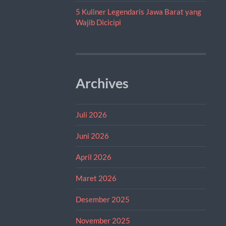
5 Kuliner Legendaris Jawa Barat yang
Wajib Dicicipi
Archives
Juli 2026
Juni 2026
April 2026
Maret 2026
Desember 2025
November 2025