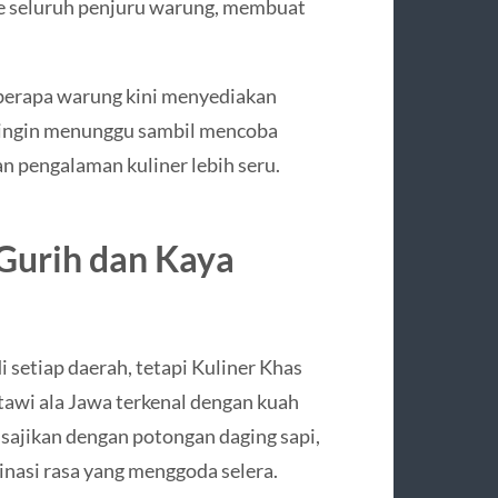
ke seluruh penjuru warung, membuat
berapa warung kini menyediakan
ng ingin menunggu sambil mencoba
n pengalaman kuliner lebih seru.
 Gurih dan Kaya
 setiap daerah, tetapi Kuliner Khas
etawi ala Jawa terkenal dengan kuah
 sajikan dengan potongan daging sapi,
nasi rasa yang menggoda selera.