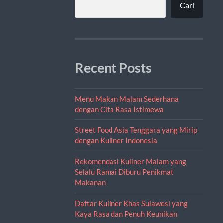
Cari
Recent Posts
Menu Makan Malam Sederhana
dengan Cita Rasa Istimewa
Street Food Asia Tenggara yang Mirip
dengan Kuliner Indonesia
Rekomendasi Kuliner Malam yang
Selalu Ramai Diburu Penikmat
Makanan
Daftar Kuliner Khas Sulawesi yang
Kaya Rasa dan Penuh Keunikan