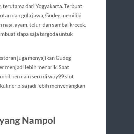
, terutama dari Yogyakarta. Terbuat
ntan dan gula jawa, Gudeg memiliki
 nasi, ayam, telur, dan sambal krecek.
mbuat siapa saja tergoda untuk
restoran juga menyajikan Gudeg
r menjadi lebih menarik. Saat
mbil bermain seru di woy99 slot
kuliner bisa jadi lebih menyenangkan
h yang Nampol