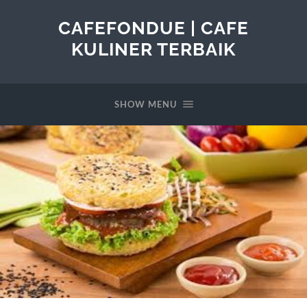
CAFEFONDUE | CAFE
KULINER TERBAIK
SHOW MENU