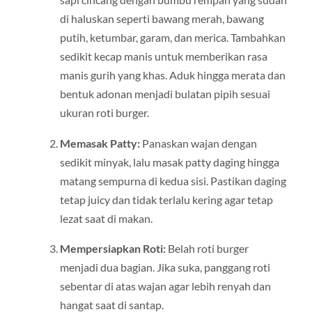
di haluskan seperti bawang merah, bawang
putih, ketumbar, garam, dan merica. Tambahkan
sedikit kecap manis untuk memberikan rasa
manis gurih yang khas. Aduk hingga merata dan
bentuk adonan menjadi bulatan pipih sesuai
ukuran roti burger.
Memasak Patty:
Panaskan wajan dengan
sedikit minyak, lalu masak patty daging hingga
matang sempurna di kedua sisi. Pastikan daging
tetap juicy dan tidak terlalu kering agar tetap
lezat saat di makan.
Mempersiapkan Roti:
Belah roti burger
menjadi dua bagian. Jika suka, panggang roti
sebentar di atas wajan agar lebih renyah dan
hangat saat di santap.