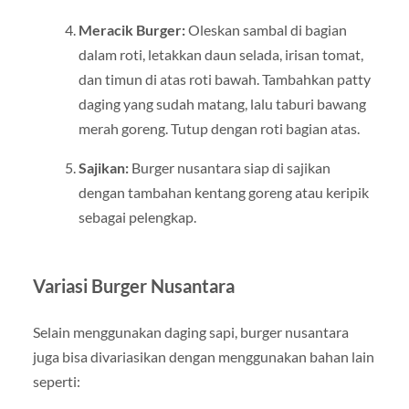
Meracik Burger:
Oleskan sambal di bagian
dalam roti, letakkan daun selada, irisan tomat,
dan timun di atas roti bawah. Tambahkan patty
daging yang sudah matang, lalu taburi bawang
merah goreng. Tutup dengan roti bagian atas.
Sajikan:
Burger nusantara siap di sajikan
dengan tambahan kentang goreng atau keripik
sebagai pelengkap.
Variasi Burger Nusantara
Selain menggunakan daging sapi, burger nusantara
juga bisa divariasikan dengan menggunakan bahan lain
seperti: