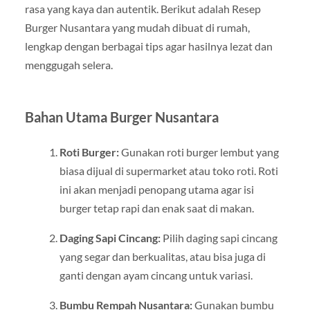
rasa yang kaya dan autentik. Berikut adalah Resep
Burger Nusantara yang mudah dibuat di rumah,
lengkap dengan berbagai tips agar hasilnya lezat dan
menggugah selera.
Bahan Utama Burger Nusantara
Roti Burger:
Gunakan roti burger lembut yang
biasa dijual di supermarket atau toko roti. Roti
ini akan menjadi penopang utama agar isi
burger tetap rapi dan enak saat di makan.
Daging Sapi Cincang:
Pilih daging sapi cincang
yang segar dan berkualitas, atau bisa juga di
ganti dengan ayam cincang untuk variasi.
Bumbu Rempah Nusantara:
Gunakan bumbu