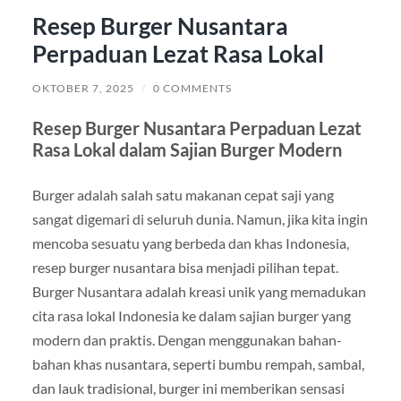
Resep Burger Nusantara
Perpaduan Lezat Rasa Lokal
OKTOBER 7, 2025
/
0 COMMENTS
Resep Burger Nusantara Perpaduan Lezat
Rasa Lokal dalam Sajian Burger Modern
Burger adalah salah satu makanan cepat saji yang
sangat digemari di seluruh dunia. Namun, jika kita ingin
mencoba sesuatu yang berbeda dan khas Indonesia,
resep burger nusantara bisa menjadi pilihan tepat.
Burger Nusantara adalah kreasi unik yang memadukan
cita rasa lokal Indonesia ke dalam sajian burger yang
modern dan praktis. Dengan menggunakan bahan-
bahan khas nusantara, seperti bumbu rempah, sambal,
dan lauk tradisional, burger ini memberikan sensasi