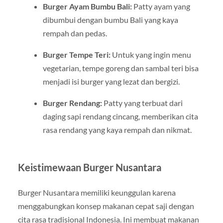
Burger Ayam Bumbu Bali:
Patty ayam yang
dibumbui dengan bumbu Bali yang kaya
rempah dan pedas.
Burger Tempe Teri:
Untuk yang ingin menu
vegetarian, tempe goreng dan sambal teri bisa
menjadi isi burger yang lezat dan bergizi.
Burger Rendang:
Patty yang terbuat dari
daging sapi rendang cincang, memberikan cita
rasa rendang yang kaya rempah dan nikmat.
Keistimewaan Burger Nusantara
Burger Nusantara memiliki keunggulan karena
menggabungkan konsep makanan cepat saji dengan
cita rasa tradisional Indonesia. Ini membuat makanan