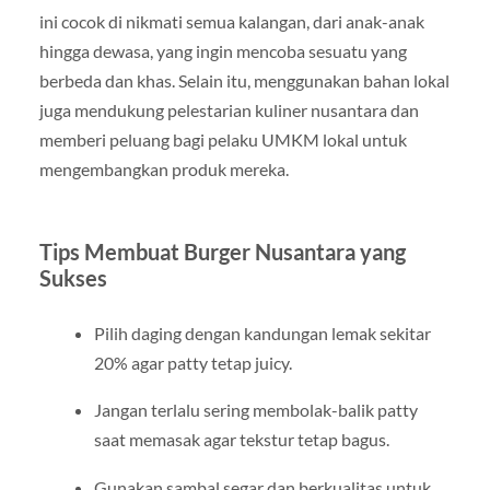
ini cocok di nikmati semua kalangan, dari anak-anak
hingga dewasa, yang ingin mencoba sesuatu yang
berbeda dan khas. Selain itu, menggunakan bahan lokal
juga mendukung pelestarian kuliner nusantara dan
memberi peluang bagi pelaku UMKM lokal untuk
mengembangkan produk mereka.
Tips Membuat Burger Nusantara yang
Sukses
Pilih daging dengan kandungan lemak sekitar
20% agar patty tetap juicy.
Jangan terlalu sering membolak-balik patty
saat memasak agar tekstur tetap bagus.
Gunakan sambal segar dan berkualitas untuk