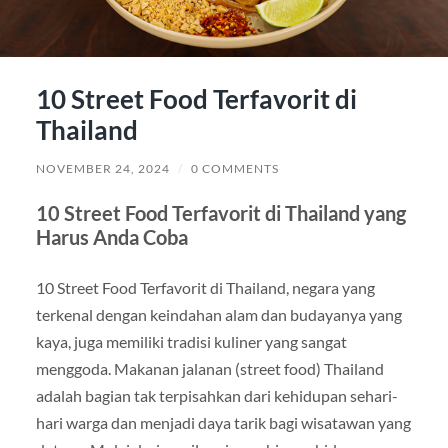
10 Street Food Terfavorit di
Thailand
NOVEMBER 24, 2024
/
0 COMMENTS
10 Street Food Terfavorit di Thailand yang
Harus Anda Coba
10 Street Food Terfavorit di Thailand, negara yang
terkenal dengan keindahan alam dan budayanya yang
kaya, juga memiliki tradisi kuliner yang sangat
menggoda. Makanan jalanan (street food) Thailand
adalah bagian tak terpisahkan dari kehidupan sehari-
hari warga dan menjadi daya tarik bagi wisatawan yang