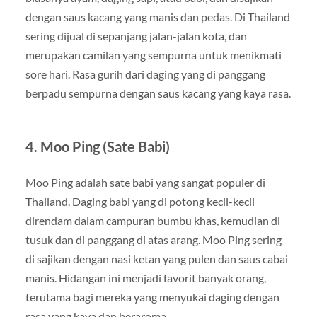
dengan saus kacang yang manis dan pedas. Di Thailand
sering dijual di sepanjang jalan-jalan kota, dan
merupakan camilan yang sempurna untuk menikmati
sore hari. Rasa gurih dari daging yang di panggang
berpadu sempurna dengan saus kacang yang kaya rasa.
4. Moo Ping (Sate Babi)
Moo Ping adalah sate babi yang sangat populer di
Thailand. Daging babi yang di potong kecil-kecil
direndam dalam campuran bumbu khas, kemudian di
tusuk dan di panggang di atas arang. Moo Ping sering
di sajikan dengan nasi ketan yang pulen dan saus cabai
manis. Hidangan ini menjadi favorit banyak orang,
terutama bagi mereka yang menyukai daging dengan
rasa yang kaya dan beraroma.