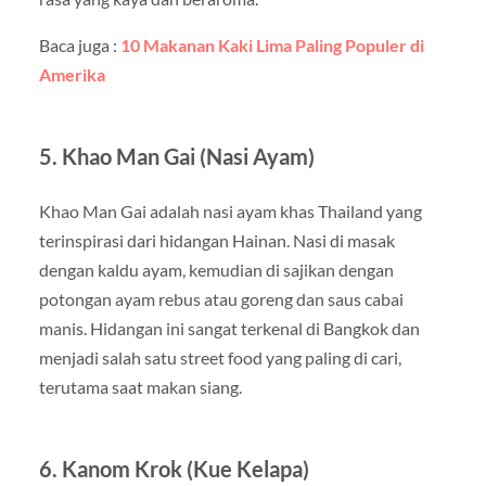
Baca juga :
10 Makanan Kaki Lima Paling Populer di
Amerika
5. Khao Man Gai (Nasi Ayam)
Khao Man Gai adalah nasi ayam khas Thailand yang
terinspirasi dari hidangan Hainan. Nasi di masak
dengan kaldu ayam, kemudian di sajikan dengan
potongan ayam rebus atau goreng dan saus cabai
manis. Hidangan ini sangat terkenal di Bangkok dan
menjadi salah satu street food yang paling di cari,
terutama saat makan siang.
6. Kanom Krok (Kue Kelapa)