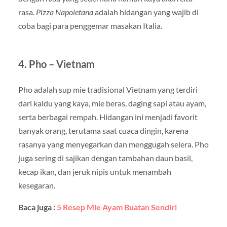
rasa.
Pizza Napoletana
adalah hidangan yang wajib di
coba bagi para penggemar masakan Italia.
4. Pho – Vietnam
Pho adalah sup mie tradisional Vietnam yang terdiri
dari kaldu yang kaya, mie beras, daging sapi atau ayam,
serta berbagai rempah. Hidangan ini menjadi favorit
banyak orang, terutama saat cuaca dingin, karena
rasanya yang menyegarkan dan menggugah selera. Pho
juga sering di sajikan dengan tambahan daun basil,
kecap ikan, dan jeruk nipis untuk menambah
kesegaran.
Baca juga :
5 Resep Mie Ayam Buatan Sendiri