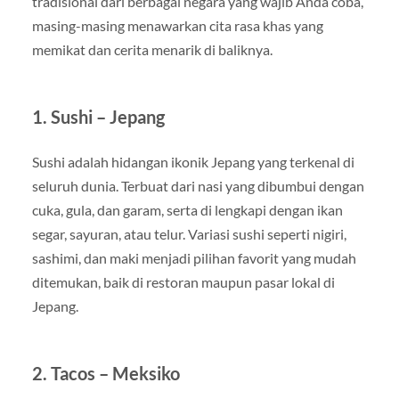
tradisional dari berbagai negara yang wajib Anda coba,
masing-masing menawarkan cita rasa khas yang
memikat dan cerita menarik di baliknya.
1. Sushi – Jepang
Sushi adalah hidangan ikonik Jepang yang terkenal di
seluruh dunia. Terbuat dari nasi yang dibumbui dengan
cuka, gula, dan garam, serta di lengkapi dengan ikan
segar, sayuran, atau telur. Variasi sushi seperti nigiri,
sashimi, dan maki menjadi pilihan favorit yang mudah
ditemukan, baik di restoran maupun pasar lokal di
Jepang.
2. Tacos – Meksiko