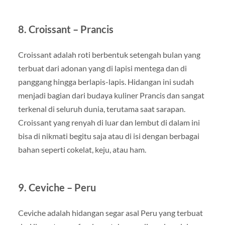
8. Croissant – Prancis
Croissant adalah roti berbentuk setengah bulan yang
terbuat dari adonan yang di lapisi mentega dan di
panggang hingga berlapis-lapis. Hidangan ini sudah
menjadi bagian dari budaya kuliner Prancis dan sangat
terkenal di seluruh dunia, terutama saat sarapan.
Croissant yang renyah di luar dan lembut di dalam ini
bisa di nikmati begitu saja atau di isi dengan berbagai
bahan seperti cokelat, keju, atau ham.
9. Ceviche – Peru
Ceviche adalah hidangan segar asal Peru yang terbuat