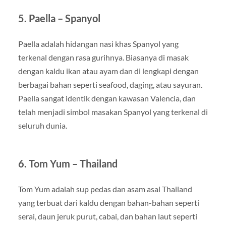
5. Paella – Spanyol
Paella adalah hidangan nasi khas Spanyol yang
terkenal dengan rasa gurihnya. Biasanya di masak
dengan kaldu ikan atau ayam dan di lengkapi dengan
berbagai bahan seperti seafood, daging, atau sayuran.
Paella sangat identik dengan kawasan Valencia, dan
telah menjadi simbol masakan Spanyol yang terkenal di
seluruh dunia.
6. Tom Yum – Thailand
Tom Yum adalah sup pedas dan asam asal Thailand
yang terbuat dari kaldu dengan bahan-bahan seperti
serai, daun jeruk purut, cabai, dan bahan laut seperti