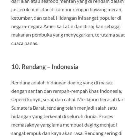
dari ikan atau seafood mentah yang di rendam dalam
jus jeruk nipis dan di campur dengan bawang merah,
ketumbar, dan cabai. Hidangan ini sangat populer di
negara-negara Amerika Latin dan di sajikan sebagai
makanan pembuka yang menyegarkan, terutama saat
cuaca panas.
10. Rendang – Indonesia
Rendang adalah hidangan daging yang di masak
dengan santan dan rempah-rempah khas Indonesia,
seperti kunyit, serai, dan cabai. Meskipun berasal dari
Sumatera Barat, rendang telah menjadi salah satu
hidangan yang terkenal di seluruh dunia. Proses
memasaknya yang lama membuat daging menjadi
sangat empuk dan kaya akan rasa. Rendang sering di