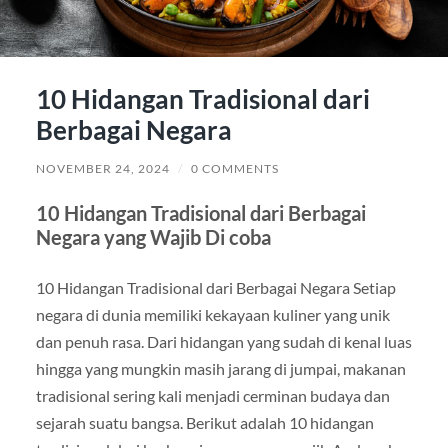
10 Hidangan Tradisional dari
Berbagai Negara
NOVEMBER 24, 2024
/
0 COMMENTS
10 Hidangan Tradisional dari Berbagai
Negara yang Wajib Di coba
10 Hidangan Tradisional dari Berbagai Negara Setiap
negara di dunia memiliki kekayaan kuliner yang unik
dan penuh rasa. Dari hidangan yang sudah di kenal luas
hingga yang mungkin masih jarang di jumpai, makanan
tradisional sering kali menjadi cerminan budaya dan
sejarah suatu bangsa. Berikut adalah 10 hidangan