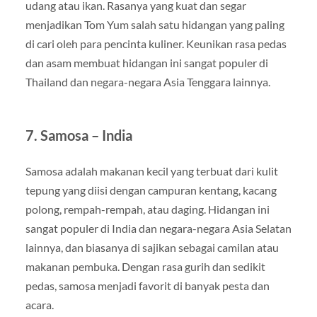
udang atau ikan. Rasanya yang kuat dan segar
menjadikan Tom Yum salah satu hidangan yang paling
di cari oleh para pencinta kuliner. Keunikan rasa pedas
dan asam membuat hidangan ini sangat populer di
Thailand dan negara-negara Asia Tenggara lainnya.
7. Samosa – India
Samosa adalah makanan kecil yang terbuat dari kulit
tepung yang diisi dengan campuran kentang, kacang
polong, rempah-rempah, atau daging. Hidangan ini
sangat populer di India dan negara-negara Asia Selatan
lainnya, dan biasanya di sajikan sebagai camilan atau
makanan pembuka. Dengan rasa gurih dan sedikit
pedas, samosa menjadi favorit di banyak pesta dan
acara.