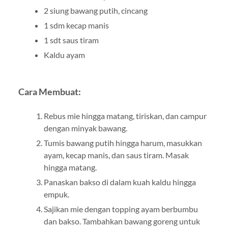
2 siung bawang putih, cincang
1 sdm kecap manis
1 sdt saus tiram
Kaldu ayam
Cara Membuat:
Rebus mie hingga matang, tiriskan, dan campur
dengan minyak bawang.
Tumis bawang putih hingga harum, masukkan
ayam, kecap manis, dan saus tiram. Masak
hingga matang.
Panaskan bakso di dalam kuah kaldu hingga
empuk.
Sajikan mie dengan topping ayam berbumbu
dan bakso. Tambahkan bawang goreng untuk