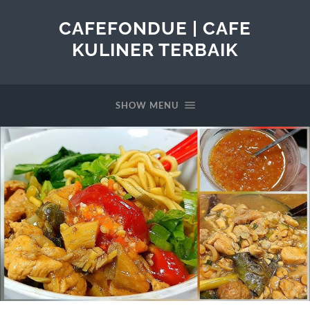
CAFEFONDUE | CAFE
KULINER TERBAIK
SHOW MENU