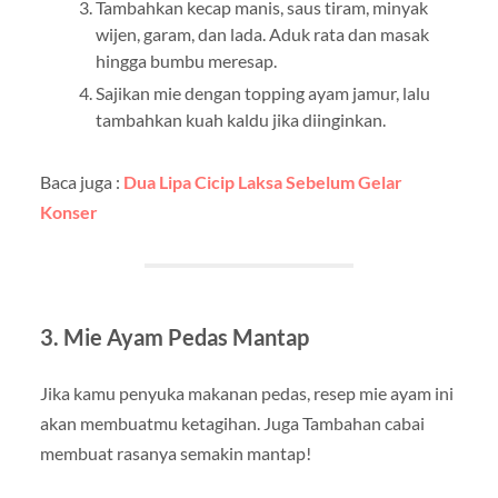
Tambahkan kecap manis, saus tiram, minyak
wijen, garam, dan lada. Aduk rata dan masak
hingga bumbu meresap.
Sajikan mie dengan topping ayam jamur, lalu
tambahkan kuah kaldu jika diinginkan.
Baca juga :
Dua Lipa Cicip Laksa Sebelum Gelar
Konser
3.
Mie Ayam Pedas Mantap
Jika kamu penyuka makanan pedas, resep mie ayam ini
akan membuatmu ketagihan. Juga Tambahan cabai
membuat rasanya semakin mantap!