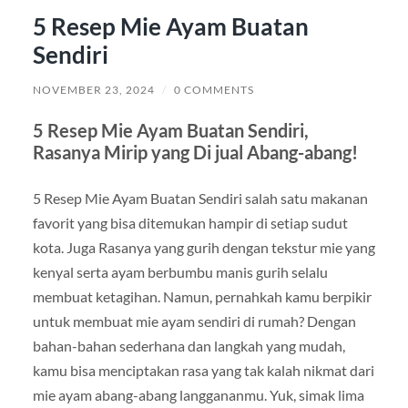
5 Resep Mie Ayam Buatan
Sendiri
NOVEMBER 23, 2024
/
0 COMMENTS
5 Resep Mie Ayam Buatan Sendiri,
Rasanya Mirip yang Di jual Abang-abang!
5 Resep Mie Ayam Buatan Sendiri salah satu makanan
favorit yang bisa ditemukan hampir di setiap sudut
kota. Juga Rasanya yang gurih dengan tekstur mie yang
kenyal serta ayam berbumbu manis gurih selalu
membuat ketagihan. Namun, pernahkah kamu berpikir
untuk membuat mie ayam sendiri di rumah? Dengan
bahan-bahan sederhana dan langkah yang mudah,
kamu bisa menciptakan rasa yang tak kalah nikmat dari
mie ayam abang-abang langgananmu. Yuk, simak lima