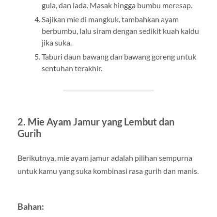
gula, dan lada. Masak hingga bumbu meresap.
Sajikan mie di mangkuk, tambahkan ayam
berbumbu, lalu siram dengan sedikit kuah kaldu
jika suka.
Taburi daun bawang dan bawang goreng untuk
sentuhan terakhir.
2.
Mie Ayam Jamur yang Lembut dan
Gurih
Berikutnya, mie ayam jamur adalah pilihan sempurna
untuk kamu yang suka kombinasi rasa gurih dan manis.
Bahan: