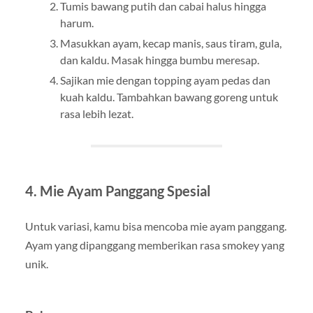
Tumis bawang putih dan cabai halus hingga
harum.
Masukkan ayam, kecap manis, saus tiram, gula,
dan kaldu. Masak hingga bumbu meresap.
Sajikan mie dengan topping ayam pedas dan
kuah kaldu. Tambahkan bawang goreng untuk
rasa lebih lezat.
4.
Mie Ayam Panggang Spesial
Untuk variasi, kamu bisa mencoba mie ayam panggang.
Ayam yang dipanggang memberikan rasa smokey yang
unik.