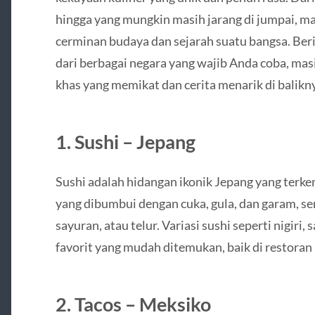
hingga yang mungkin masih jarang di jumpai, ma
cerminan budaya dan sejarah suatu bangsa. Beri
dari berbagai negara yang wajib Anda coba, ma
khas yang memikat dan cerita menarik di balikn
1. Sushi – Jepang
Sushi adalah hidangan ikonik Jepang yang terkena
yang dibumbui dengan cuka, gula, dan garam, ser
sayuran, atau telur. Variasi sushi seperti nigiri,
favorit yang mudah ditemukan, baik di restoran
2. Tacos – Meksiko