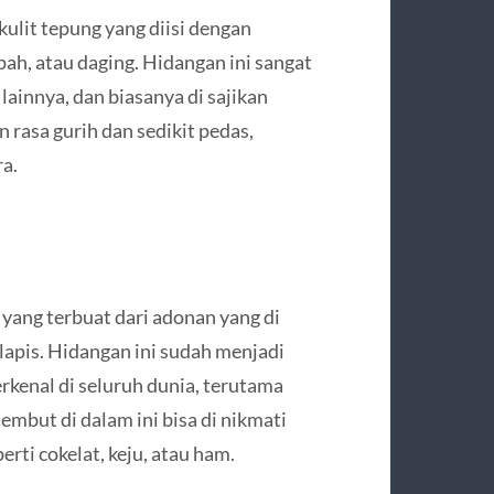
kulit tepung yang diisi dengan
h, atau daging. Hidangan ini sangat
lainnya, dan biasanya di sajikan
rasa gurih dan sedikit pedas,
ra.
 yang terbuat dari adonan yang di
lapis. Hidangan ini sudah menjadi
erkenal di seluruh dunia, terutama
lembut di dalam ini bisa di nikmati
erti cokelat, keju, atau ham.