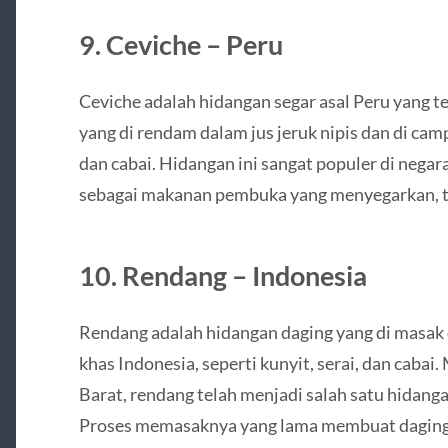
9. Ceviche – Peru
Ceviche adalah hidangan segar asal Peru yang t
yang di rendam dalam jus jeruk nipis dan di c
dan cabai. Hidangan ini sangat populer di negar
sebagai makanan pembuka yang menyegarkan, t
10. Rendang – Indonesia
Rendang adalah hidangan daging yang di masa
khas Indonesia, seperti kunyit, serai, dan cabai
Barat, rendang telah menjadi salah satu hidanga
Proses memasaknya yang lama membuat daging 