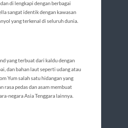
dan di lengkapi dengan berbagai
ella sangat identik dengan kawasan
yol yang terkenal di seluruh dunia.
nd yang terbuat dari kaldu dengan
ai, dan bahan laut seperti udang atau
Tom Yum salah satu hidangan yang
nikan rasa pedas dan asam membuat
ara-negara Asia Tenggara lainnya.