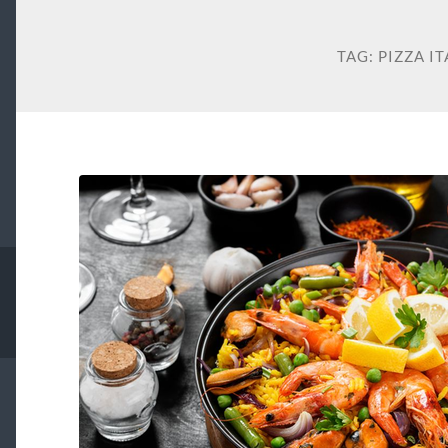
TAG:
PIZZA IT