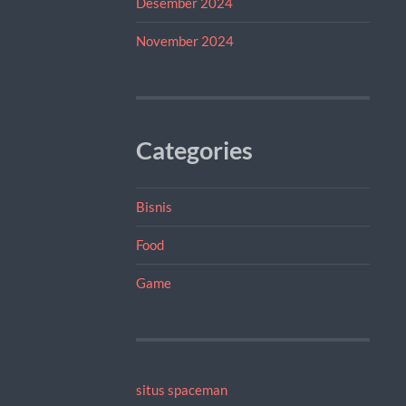
Desember 2024
November 2024
Categories
Bisnis
Food
Game
situs spaceman