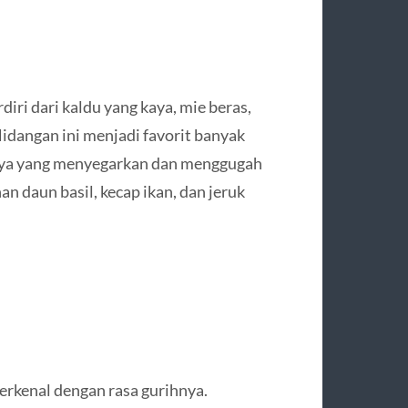
iri dari kaldu yang kaya, mie beras,
Hidangan ini menjadi favorit banyak
sanya yang menyegarkan dan menggugah
an daun basil, kecap ikan, dan jeruk
terkenal dengan rasa gurihnya.