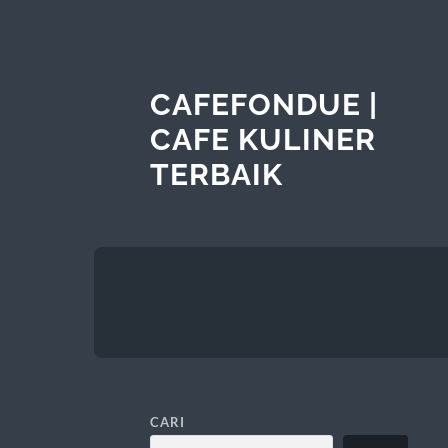
CAFEFONDUE |
CAFE KULINER
TERBAIK
CARI