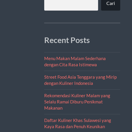
Cari
Recent Posts
Menu Makan Malam Sederhana
dengan Cita Rasa Istimewa
Street Food Asia Tenggara yang Mirip
dengan Kuliner Indonesia
Rekomendasi Kuliner Malam yang
Selalu Ramai Diburu Penikmat
Makanan
Daftar Kuliner Khas Sulawesi yang
Kaya Rasa dan Penuh Keunikan