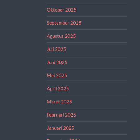
Oktober 2025
September 2025
Agustus 2025
Juli 2025
Juni 2025
Mei 2025
April 2025
Maret 2025
Februari 2025
Januari 2025