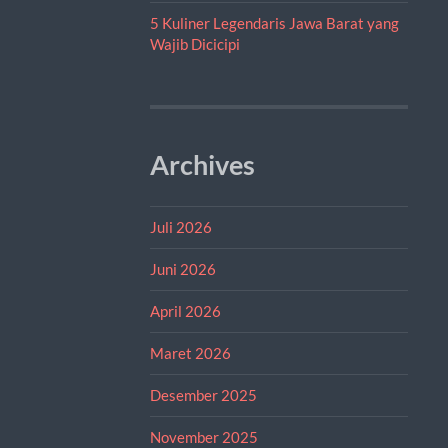
5 Kuliner Legendaris Jawa Barat yang
Wajib Dicicipi
Archives
Juli 2026
Juni 2026
April 2026
Maret 2026
Desember 2025
November 2025