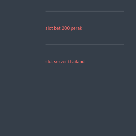
slot bet 200 perak
slot server thailand